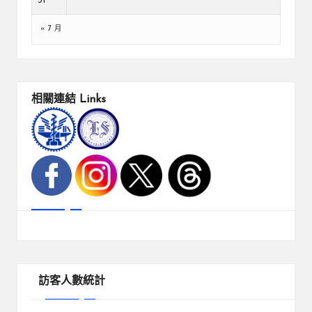
31
« 7 月
相關連結
Links
訪客人數統計