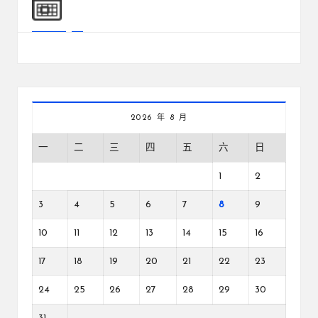
2026 年 8 月
一
二
三
四
五
六
日
1
2
3
4
5
6
7
8
9
10
11
12
13
14
15
16
17
18
19
20
21
22
23
24
25
26
27
28
29
30