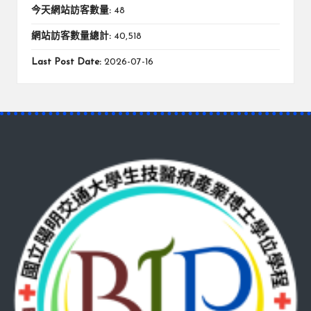
今天網站訪客數量:
48
網站訪客數量總計:
40,518
Last Post Date:
2026-07-16