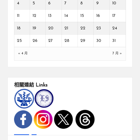
4
5
6
7
8
9
10
11
12
13
14
15
16
17
18
19
20
21
22
23
24
25
26
27
28
29
30
31
« 4 月
7 月 »
相關連結
Links