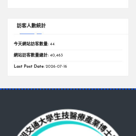
訪客人數統計
今天網站訪客數量:
44
網站訪客數量總計:
40,463
Last Post Date:
2026-07-16