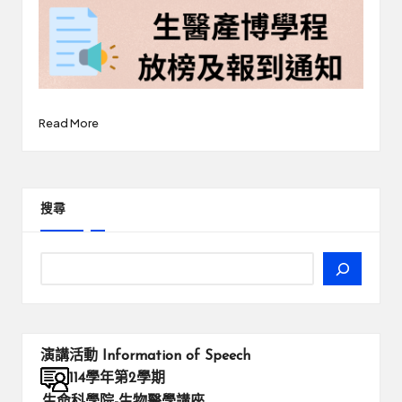
Read More
搜尋
演講活動
Information of Speech
114學年第2學期
生命科學院-生物醫學講座