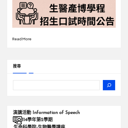
Read More
搜尋
演講活動
Information of Speech
114學年第2學期
生命科學院-生物醫學講座