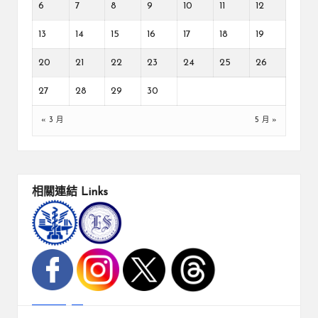
6
7
8
9
10
11
12
13
14
15
16
17
18
19
20
21
22
23
24
25
26
27
28
29
30
« 3 月
5 月 »
相關連結
Links