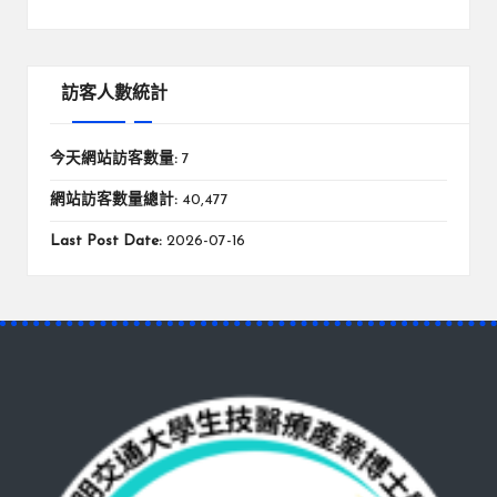
訪客人數統計
今天網站訪客數量:
7
網站訪客數量總計:
40,477
Last Post Date:
2026-07-16