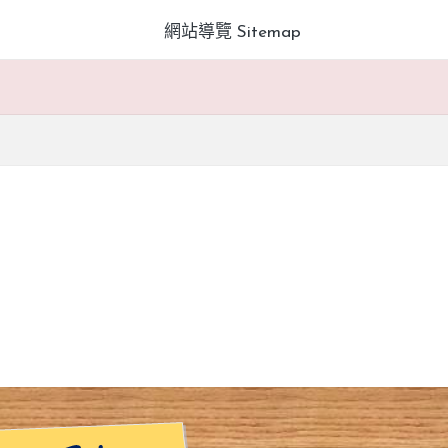
網站導覽 Sitemap