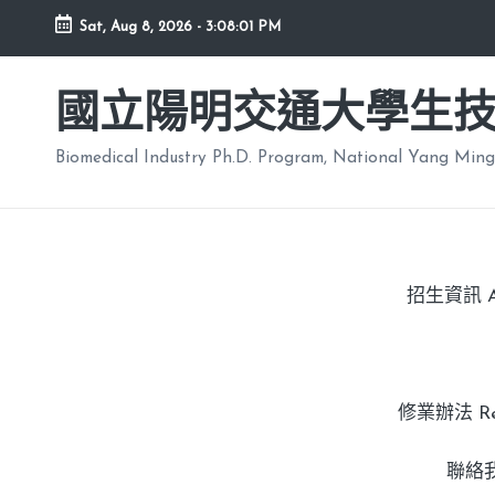
Sat, Aug 8, 2026
-
3:08:02 PM
國立陽明交通大學生
Biomedical Industry Ph.D. Program, National Yang Ming
招生資訊 Adm
修業辦法 Regu
聯絡我們