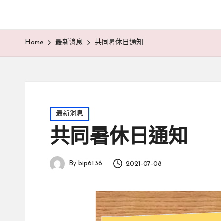
Home
最新消息
共同暑休日通知
Posted
最新消息
in
共同暑休日通知
By
bip6136
2021-07-08
Posted
by