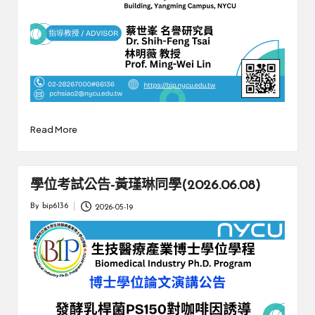
Read More
學位考試公告-黃瑾琳同學(2026.06.08)
By
bip6136
2026-05-19
Posted
by