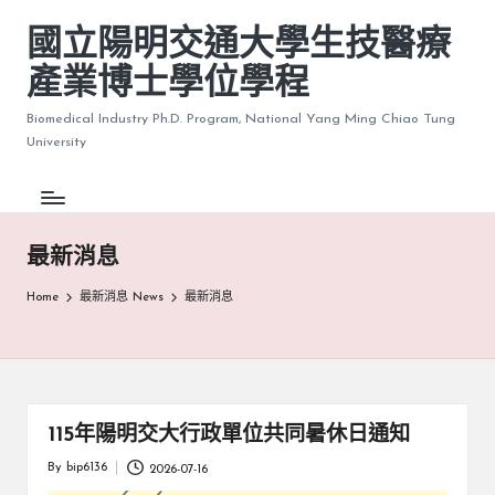
國立陽明交通大學生技醫療
產業博士學位學程
Biomedical Industry Ph.D. Program, National Yang Ming Chiao Tung
University
最新消息
Home
最新消息 News
最新消息
115年陽明交大行政單位共同暑休日通知
By
bip6136
2026-07-16
Posted
by