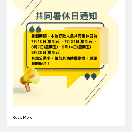
Read More