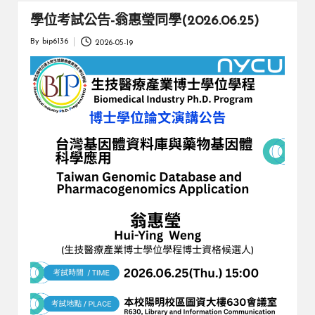
學位考試公告-翁惠瑩同學(2026.06.25)
By
bip6136
2026-05-19
Posted
by