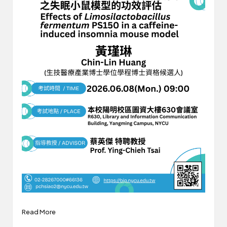
Read More