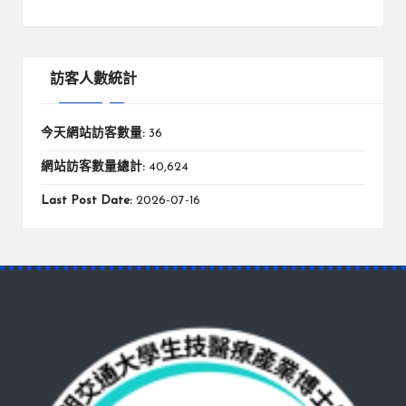
訪客人數統計
今天網站訪客數量:
36
網站訪客數量總計:
40,624
Last Post Date:
2026-07-16