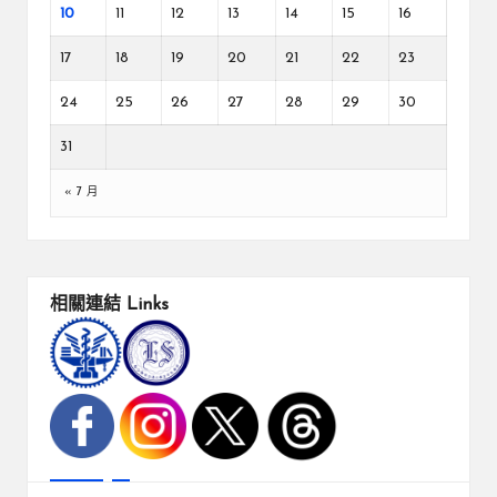
10
11
12
13
14
15
16
17
18
19
20
21
22
23
24
25
26
27
28
29
30
31
« 7 月
相關連結
Links