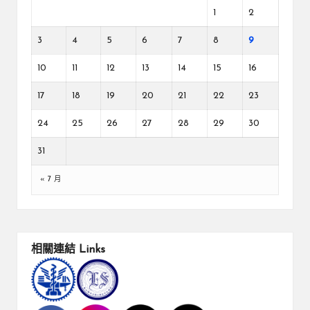
1
2
3
4
5
6
7
8
9
10
11
12
13
14
15
16
17
18
19
20
21
22
23
24
25
26
27
28
29
30
31
« 7 月
相關連結
Links