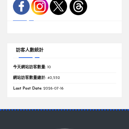
訪客人數統計
今天網站訪客數量:
10
網站訪客數量總計:
40,552
Last Post Date:
2026-07-16