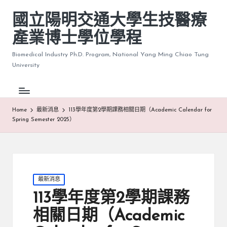
國立陽明交通大學生技醫療
產業博士學位學程
Biomedical Industry Ph.D. Program, National Yang Ming Chiao Tung
University
Home
最新消息
113學年度第2學期課務相關日期（Academic Calendar for
Spring Semester 2025）
Posted
最新消息
in
113學年度第2學期課務
相關日期（Academic