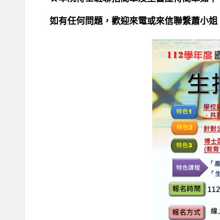
如有任何問題，歡迎來電或來信聯繫蕭小姐 (pchsiao2