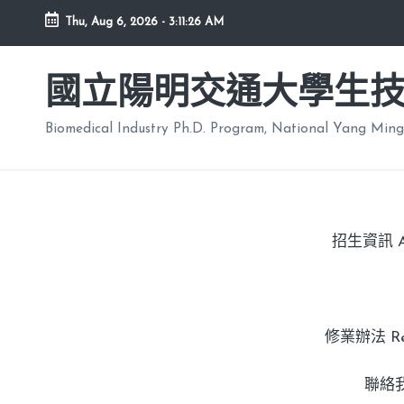
Thu, Aug 6, 2026
-
3:11:27 AM
國立陽明交通大學生
Biomedical Industry Ph.D. Program, National Yang Ming
招生資訊 Adm
修業辦法 Regu
聯絡我們