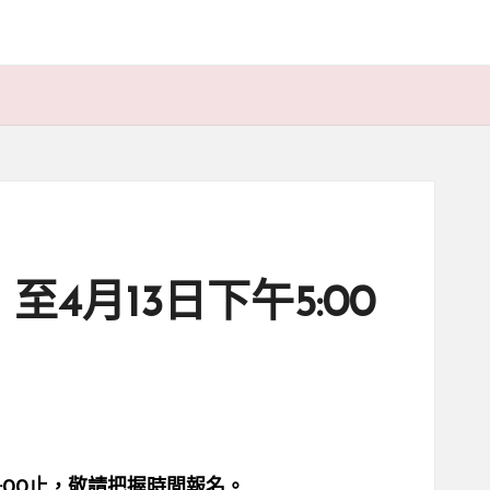
4月13日下午5:00
:00止，敬請把握時間報名。