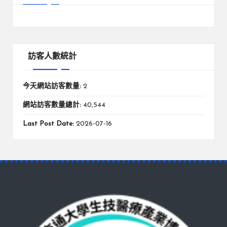
訪客人數統計
今天網站訪客數量:
2
網站訪客數量總計:
40,544
Last Post Date:
2026-07-16