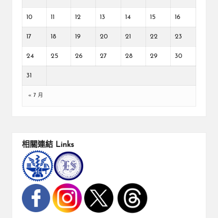
10
11
12
13
14
15
16
17
18
19
20
21
22
23
24
25
26
27
28
29
30
31
« 7 月
相關連結
Links