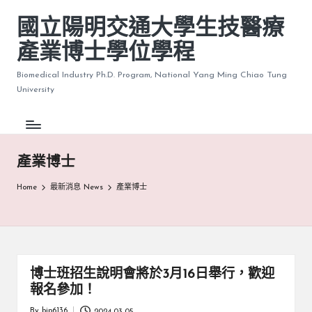
國立陽明交通大學生技醫療
產業博士學位學程
Biomedical Industry Ph.D. Program, National Yang Ming Chiao Tung
University
產業博士
Home
最新消息 News
產業博士
博士班招生說明會將於3月16日舉行，歡迎
報名參加！
By
bip6136
2024-03-05