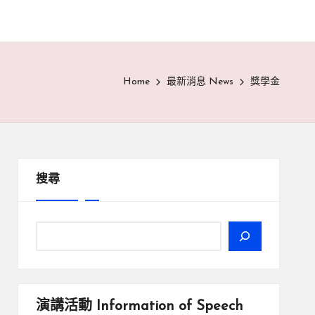
Home
最新消息 News
獎學金
搜尋
演講活動
Information of Speech