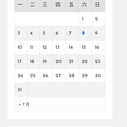
一
二
三
四
五
六
日
1
2
3
4
5
6
7
8
9
10
11
12
13
14
15
16
17
18
19
20
21
22
23
24
25
26
27
28
29
30
31
« 7 月