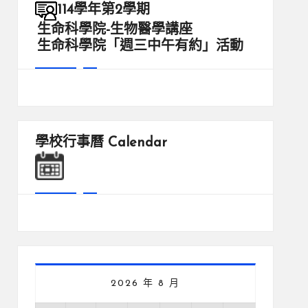
114學年第2學期
生命科學院-生物醫學講座
生命科學院「週三中午有約」活動
學校行事曆
Calendar
2026 年 8 月