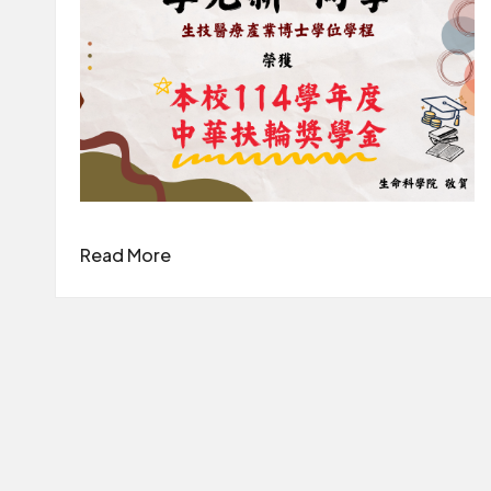
Read More