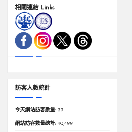
相關連結
Links
訪客人數統計
今天網站訪客數量:
29
網站訪客數量總計:
40,499