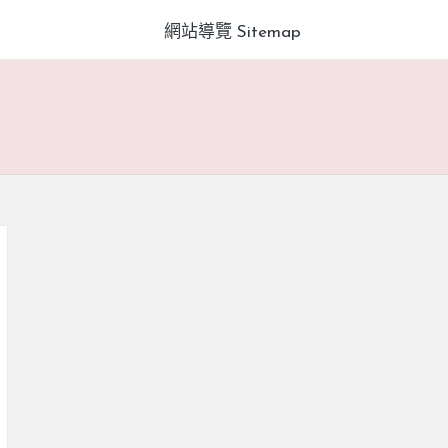
網站導覽 Sitemap