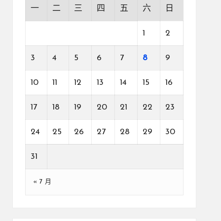
一
二
三
四
五
六
日
1
2
3
4
5
6
7
8
9
10
11
12
13
14
15
16
17
18
19
20
21
22
23
24
25
26
27
28
29
30
31
« 7 月