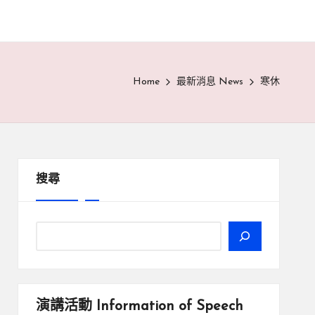
Home
最新消息 News
寒休
搜尋
演講活動
Information of Speech