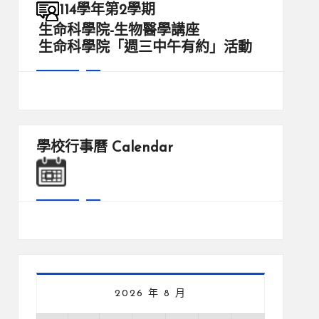
114學年第2學期
生命科學院-生物醫學講座
生命科學院「週三中午有約」活動
學校行事曆
Calendar
2026 年 8 月