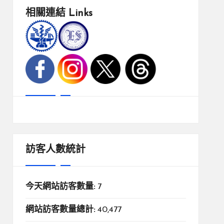
相關連結
Links
訪客人數統計
今天網站訪客數量:
7
網站訪客數量總計:
40,477