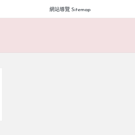
網站導覽 Sitemap