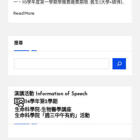
一、113學年度第一學期學雜費繳費期限 :舊生(大學+碩博)…
Read More
搜尋
演講活動
Information of Speech
114學年第2學期
生命科學院-生物醫學講座
生命科學院「週三中午有約」活動