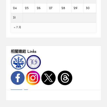
24
25
26
27
28
29
30
31
« 7 月
相關連結
Links