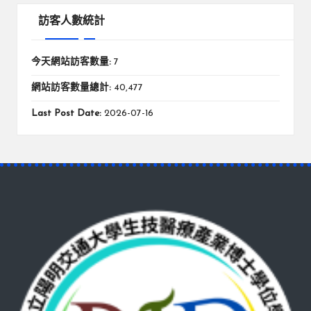
訪客人數統計
今天網站訪客數量:
7
網站訪客數量總計:
40,477
Last Post Date:
2026-07-16