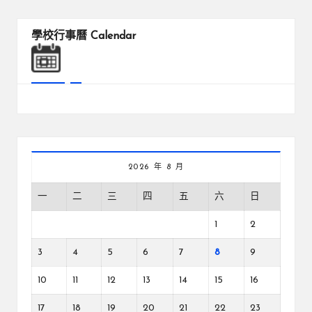
學校行事曆
Calendar
2026 年 8 月
一
二
三
四
五
六
日
1
2
3
4
5
6
7
8
9
10
11
12
13
14
15
16
17
18
19
20
21
22
23