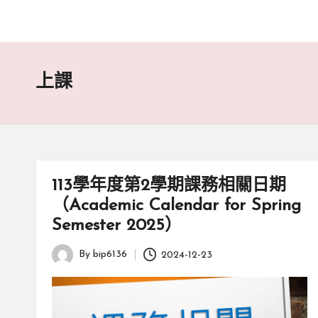
上課
113學年度第2學期課務相關日期
（Academic Calendar for Spring
Semester 2025）
By
bip6136
2024-12-23
Posted
by