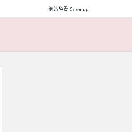
網站導覽 Sitemap