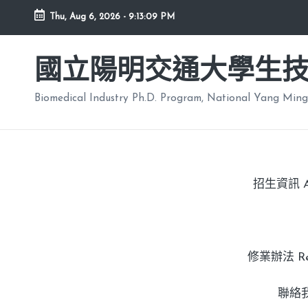
Thu, Aug 6, 2026
-
9:13:10 PM
國立陽明交通大學生
Biomedical Industry Ph.D. Program, National Yang Ming
招生資訊 Adm
修業辦法 Regu
聯絡我們