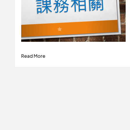
Read More