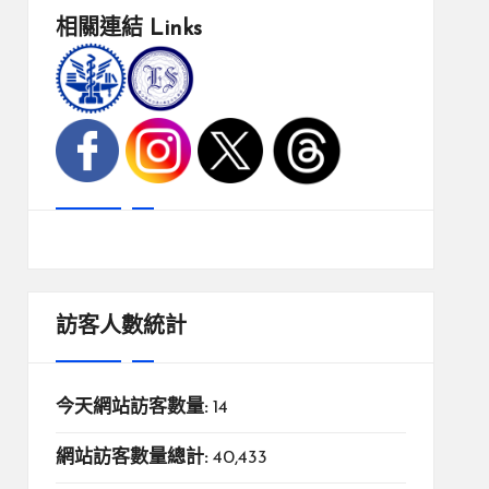
相關連結
Links
訪客人數統計
今天網站訪客數量:
14
網站訪客數量總計:
40,433