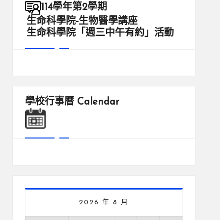
114學年第2學期
生命科學院-生物醫學講座
生命科學院「週三中午有約」活動
學校行事曆
Calendar
2026 年 8 月