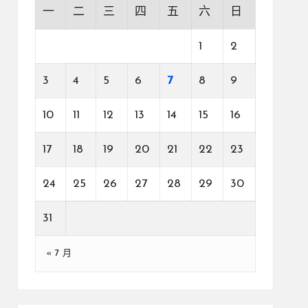
一
二
三
四
五
六
日
1
2
3
4
5
6
7
8
9
10
11
12
13
14
15
16
17
18
19
20
21
22
23
24
25
26
27
28
29
30
31
« 7 月