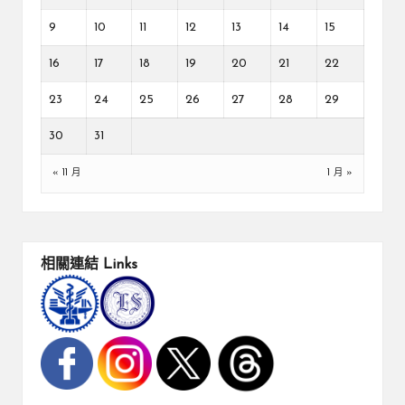
9
10
11
12
13
14
15
16
17
18
19
20
21
22
23
24
25
26
27
28
29
30
31
« 11 月
1 月 »
相關連結
Links