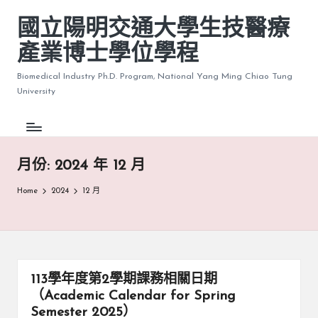
國立陽明交通大學生技醫療
產業博士學位學程
Biomedical Industry Ph.D. Program, National Yang Ming Chiao Tung
University
月份:
2024 年 12 月
Home
2024
12 月
113學年度第2學期課務相關日期
（Academic Calendar for Spring
Semester 2025）