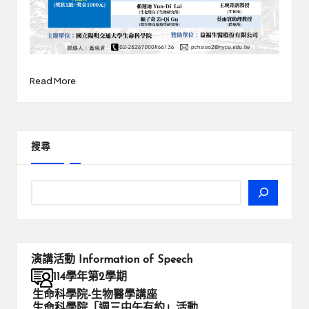
Read More
搜尋
演講活動
Information of Speech
114學年第2學期
生命科學院-生物醫學講座
生命科學院「週三中午有約」活動