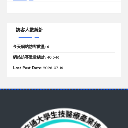
訪客人數統計
今天網站訪客數量:
6
網站訪客數量總計:
40,548
Last Post Date:
2026-07-16