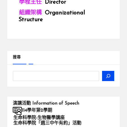
學程主任
Director
組織架構
Organizational
Structure
搜尋
演講活動
Information of Speech
114學年第2學期
生命科學院-生物醫學講座
生命科學院「週三中午有約」活動