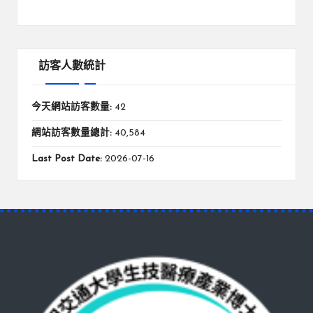
訪客人數統計
今天網站訪客數量:
42
網站訪客數量總計:
40,584
Last Post Date:
2026-07-16