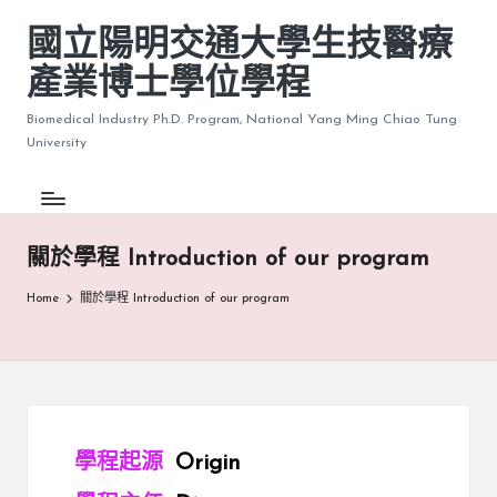
國立陽明交通大學生技醫療
產業博士學位學程
Biomedical Industry Ph.D. Program, National Yang Ming Chiao Tung
University
關於學程 Introduction of our program
Home
關於學程 Introduction of our program
學程起源
Origin