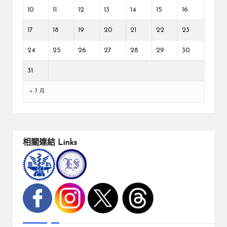
10
11
12
13
14
15
16
17
18
19
20
21
22
23
24
25
26
27
28
29
30
31
« 7 月
相關連結
Links