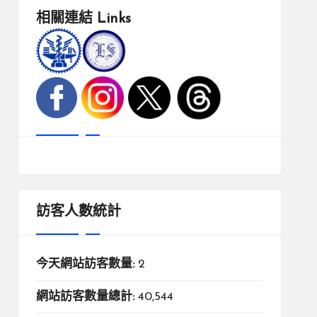
相關連結
Links
訪客人數統計
今天網站訪客數量:
2
網站訪客數量總計:
40,544