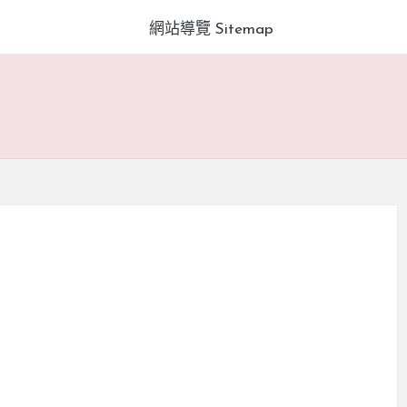
網站導覽 Sitemap