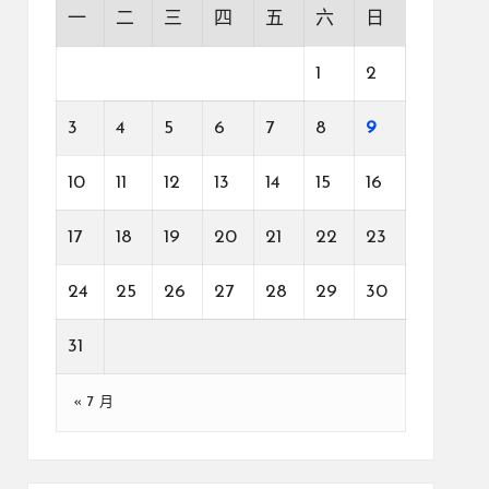
一
二
三
四
五
六
日
1
2
3
4
5
6
7
8
9
10
11
12
13
14
15
16
17
18
19
20
21
22
23
24
25
26
27
28
29
30
31
« 7 月