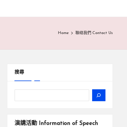
Home
聯絡我們 Contact Us
搜尋
演講活動
Information of Speech