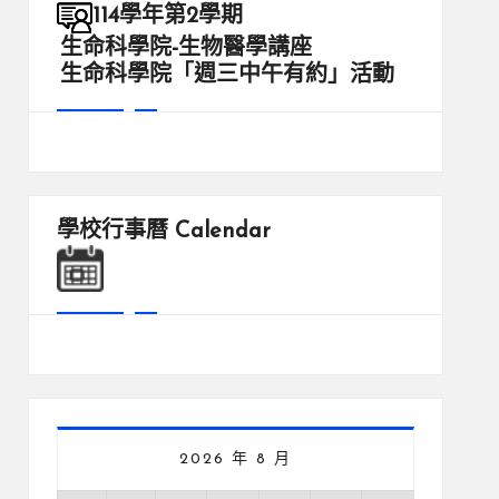
114學年第2學期
生命科學院-生物醫學講座
生命科學院「週三中午有約」活動
學校行事曆
Calendar
2026 年 8 月