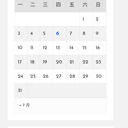
一
二
三
四
五
六
日
1
2
3
4
5
6
7
8
9
10
11
12
13
14
15
16
17
18
19
20
21
22
23
24
25
26
27
28
29
30
31
« 7 月