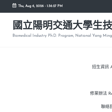
Thu, Aug 6, 2026
-
1:36:28 PM
國立陽明交通大學生
Biomedical Industry Ph.D. Program, National Yang Ming
招生資訊 Adm
修業辦法 Regu
聯絡我們