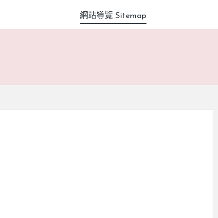
網站導覽 Sitemap