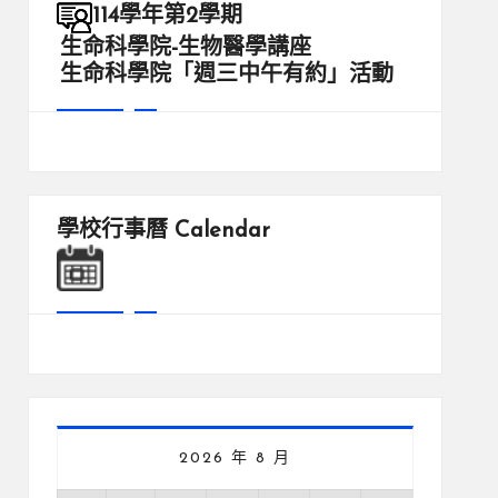
114學年第2學期
生命科學院-生物醫學講座
生命科學院「週三中午有約」活動
學校行事曆
Calendar
2026 年 8 月