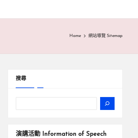
Home
網站導覽 Sitemap
搜尋
演講活動
Information of Speech