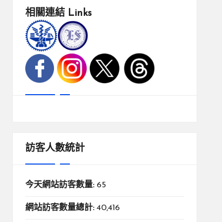
相關連結
Links
訪客人數統計
今天網站訪客數量:
65
網站訪客數量總計:
40,416