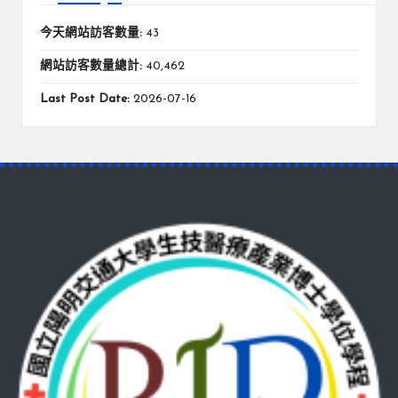
今天網站訪客數量:
43
網站訪客數量總計:
40,462
Last Post Date:
2026-07-16