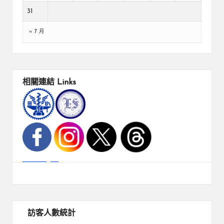
31
« 7 月
相關連結
Links
訪客人數統計