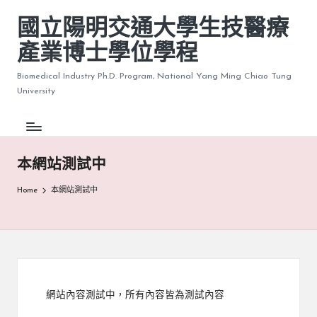
國立陽明交通大學生技醫療
產業博士學位學程
Biomedical Industry Ph.D. Program, National Yang Ming Chiao Tung
University
本網站測試中
Home
本網站測試中
網站內容測試中，所有內容皆為測試內容