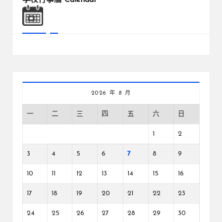
2026 年 8 月
一
二
三
四
五
六
日
1
2
3
4
5
6
7
8
9
10
11
12
13
14
15
16
17
18
19
20
21
22
23
24
25
26
27
28
29
30