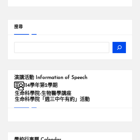
搜尋
演講活動
Information of Speech
114學年第2學期
生命科學院-生物醫學講座
生命科學院「週三中午有約」活動
學校行事曆
Calendar