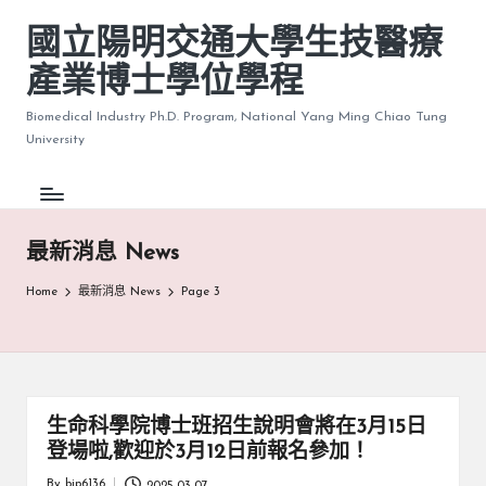
國立陽明交通大學生技醫療
產業博士學位學程
Biomedical Industry Ph.D. Program, National Yang Ming Chiao Tung
University
最新消息 News
Home
最新消息 News
Page 3
生命科學院博士班招生說明會將在3月15日
登場啦,歡迎於3月12日前報名參加！
By
bip6136
2025-03-07