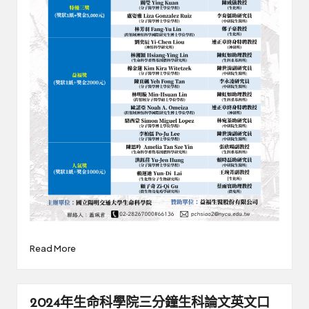
Read More
2024年生命科學院三分鐘生科論文英文口