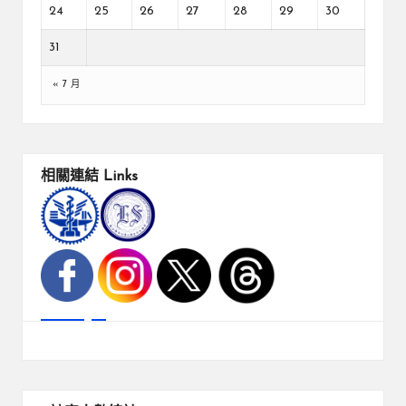
24
25
26
27
28
29
30
31
« 7 月
相關連結
Links