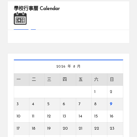
學校行事曆
Calendar
2026 年 8 月
一
二
三
四
五
六
日
1
2
3
4
5
6
7
8
9
10
11
12
13
14
15
16
17
18
19
20
21
22
23