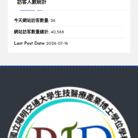
訪客人數統計
今天網站訪客數量:
26
網站訪客數量總計:
40,568
Last Post Date:
2026-07-16