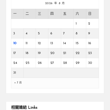
2026 年 8 月
一
二
三
四
五
六
日
1
2
3
4
5
6
7
8
9
10
11
12
13
14
15
16
17
18
19
20
21
22
23
24
25
26
27
28
29
30
31
« 7 月
相關連結
Links