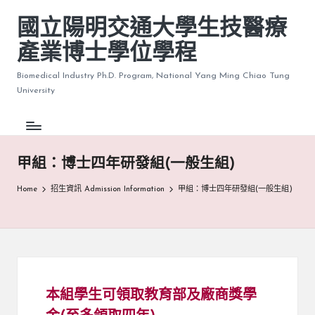
國立陽明交通大學生技醫療
產業博士學位學程
Biomedical Industry Ph.D. Program, National Yang Ming Chiao Tung
University
甲組：博士四年研發組(一般生組)
Home
招生資訊 Admission Information
甲組：博士四年研發組(一般生組)
本組學生可領取教育部及廠商獎學