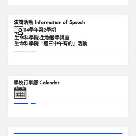
演講活動
Information of Speech
114學年第2學期
生命科學院-生物醫學講座
生命科學院「週三中午有約」活動
學校行事曆
Calendar