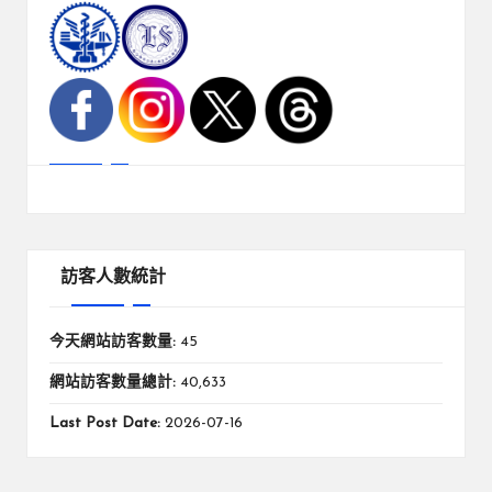
訪客人數統計
今天網站訪客數量:
45
網站訪客數量總計:
40,633
Last Post Date:
2026-07-16