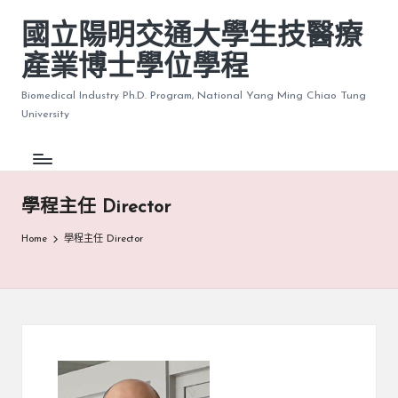
國立陽明交通大學生技醫療
產業博士學位學程
Biomedical Industry Ph.D. Program, National Yang Ming Chiao Tung
University
學程主任 Director
Home
學程主任 Director