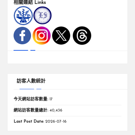
相關連結
Links
訪客人數統計
今天網站訪客數量:
17
網站訪客數量總計:
40,436
Last Post Date:
2026-07-16