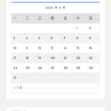
2026 年 8 月
一
二
三
四
五
六
日
1
2
3
4
5
6
7
8
9
10
11
12
13
14
15
16
17
18
19
20
21
22
23
24
25
26
27
28
29
30
31
« 7 月