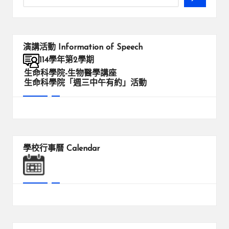
演講活動
Information of Speech
114學年第2學期
生命科學院-生物醫學講座
生命科學院「週三中午有約」活動
學校行事曆
Calendar