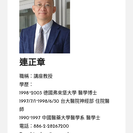
連正章
職稱：講座教授
學歷：
1998~2003 德國弗來堡大學 醫學博士
1997/7/1~1998/6/30 台大醫院神經部 住院醫
師
1990~1997 中國醫藥大學醫學系 醫學士
電話：886-2-28267200