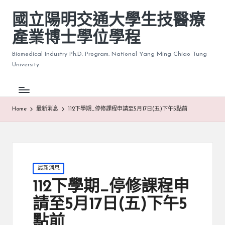
國立陽明交通大學生技醫療
產業博士學位學程
Biomedical Industry Ph.D. Program, National Yang Ming Chiao Tung
University
Home
最新消息
112下學期_停修課程申請至5月17日(五)下午5點前
Posted
最新消息
in
112下學期_停修課程申
請至5月17日(五)下午5
點前